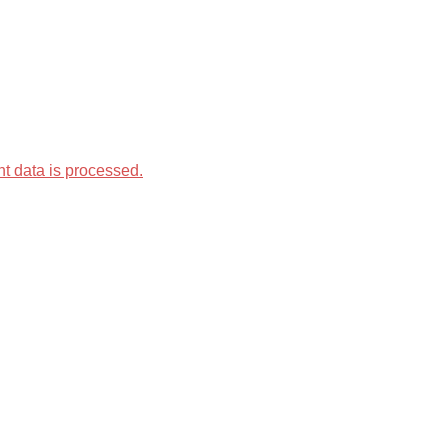
 data is processed.