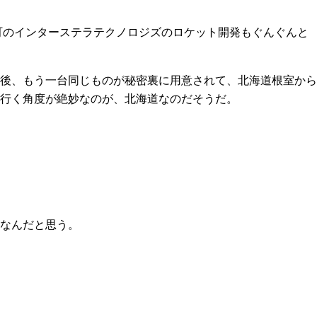
町のインターステラテクノロジズのロケット開発もぐんぐんと
後、もう一台同じものが秘密裏に用意されて、北海道根室から
行く角度が絶妙なのが、北海道なのだそうだ。
なんだと思う。