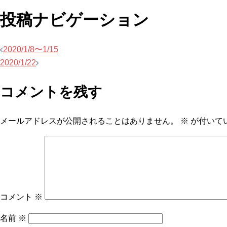
投稿ナビゲーション
2020/1/8〜1/15
2020/1/22
コメントを残す
メールアドレスが公開されることはありません。
※
が付いて
コメント
※
名前
※