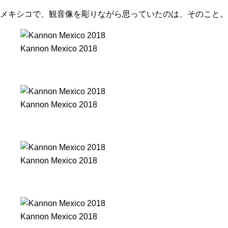
メキシコで、観音像を彫りながら思っていたのは、そのこと。
Kannon Mexico 2018
Kannon Mexico 2018
Kannon Mexico 2018
Kannon Mexico 2018