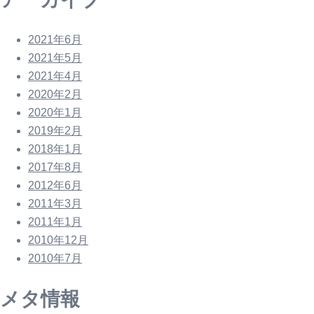
2021年6月
2021年5月
2021年4月
2020年2月
2020年1月
2019年2月
2018年1月
2017年8月
2012年6月
2011年3月
2011年1月
2010年12月
2010年7月
メタ情報