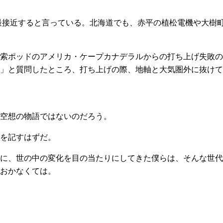
に最接近すると言っている。北海道でも、赤平の植松電機や大樹
索ポッドのアメリカ・ケープカナデラルからの打ち上げ失敗の
」と質問したところ、打ち上げの際、地軸と大気圏外に抜けて
空想の物語ではないのだろう。
を記すはずだ。
に、世の中の変化を目の当たりにしてきた僕らは、そんな世代
おかなくては。