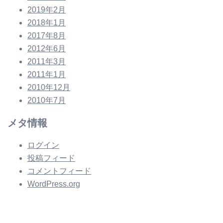
2019年2月
2018年1月
2017年8月
2012年6月
2011年3月
2011年1月
2010年12月
2010年7月
メタ情報
ログイン
投稿フィード
コメントフィード
WordPress.org