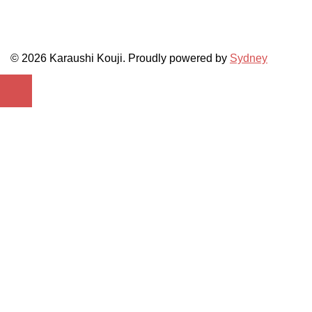
© 2026 Karaushi Kouji. Proudly powered by
Sydney