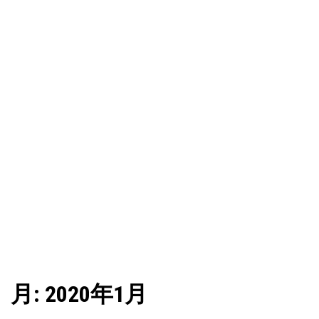
ー
月:
2020年1月